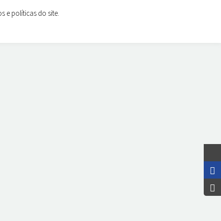
e políticas do site.
4