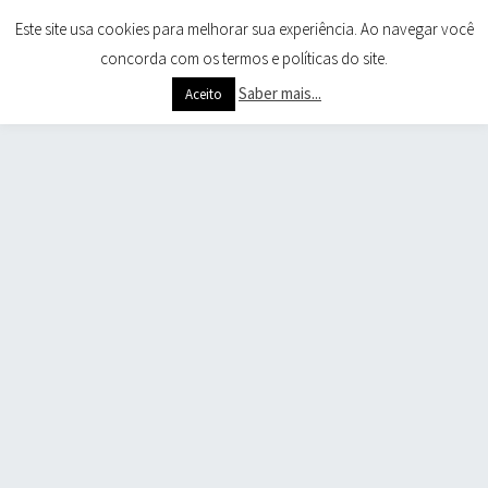
Este site usa cookies para melhorar sua experiência. Ao navegar você
concorda com os termos e políticas do site.
Saber mais...
Aceito