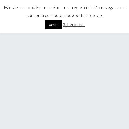
Este site usa cookies para melhorar sua experiência. Ao navegar você
concorda com os termos e políticas do site.
Saber mais...
Aceito