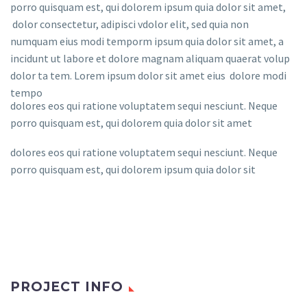
porro quisquam est, qui dolorem ipsum quia dolor sit amet,
dolor consectetur, adipisci vdolor elit, sed quia non
numquam eius modi temporm ipsum quia dolor sit amet, a
incidunt ut labore et dolore magnam aliquam quaerat volup
dolor ta tem. Lorem ipsum dolor sit amet eius dolore modi
tempo
dolores eos qui ratione voluptatem sequi nesciunt. Neque
porro quisquam est, qui dolorem quia dolor sit amet
dolores eos qui ratione voluptatem sequi nesciunt. Neque
porro quisquam est, qui dolorem ipsum quia dolor sit
PROJECT INFO