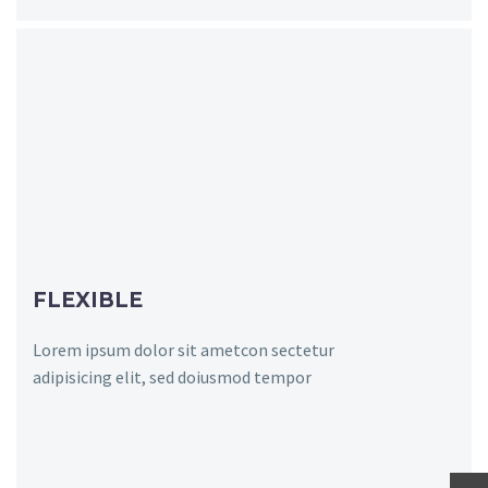
FLEXIBLE
Lorem ipsum dolor sit ametcon sectetur
adipisicing elit, sed doiusmod tempor