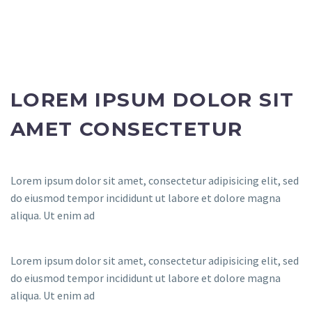
LOREM IPSUM DOLOR SIT
AMET CONSECTETUR
Lorem ipsum dolor sit amet, consectetur adipisicing elit, sed
do eiusmod tempor incididunt ut labore et dolore magna
aliqua. Ut enim ad
Lorem ipsum dolor sit amet, consectetur adipisicing elit, sed
do eiusmod tempor incididunt ut labore et dolore magna
aliqua. Ut enim ad