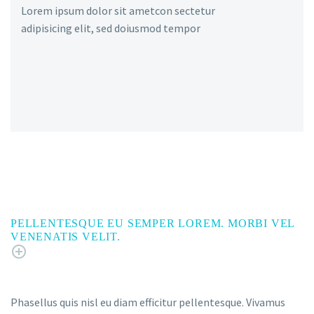
Lorem ipsum dolor sit ametcon sectetur
adipisicing elit, sed doiusmod tempor
PELLENTESQUE EU SEMPER LOREM. MORBI VEL
VENENATIS VELIT.
Phasellus quis nisl eu diam efficitur pellentesque. Vivamus