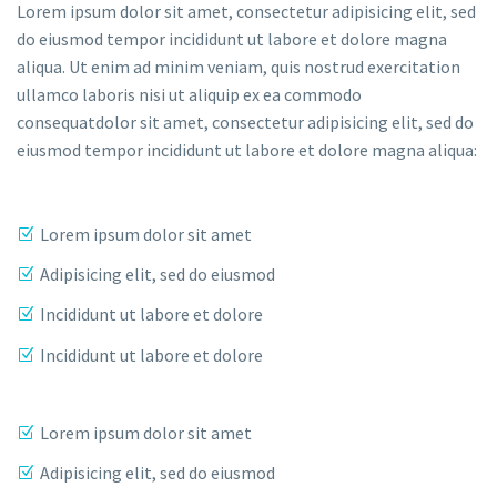
Lorem ipsum dolor sit amet, consectetur adipisicing elit, sed
do eiusmod tempor incididunt ut labore et dolore magna
aliqua. Ut enim ad minim veniam, quis nostrud exercitation
ullamco laboris nisi ut aliquip ex ea commodo
consequatdolor sit amet, consectetur adipisicing elit, sed do
eiusmod tempor incididunt ut labore et dolore magna aliqua:
Lorem ipsum dolor sit amet
Adipisicing elit, sed do eiusmod
Incididunt ut labore et dolore
Incididunt ut labore et dolore
Lorem ipsum dolor sit amet
Adipisicing elit, sed do eiusmod