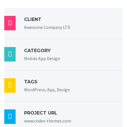
CLIENT

Awesome Company LTD
CATEGORY

Mobile App Design
TAGS

WordPress, App, Design
PROJECT URL

www.codex-themes.com