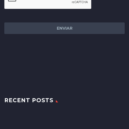
RECENT POSTS