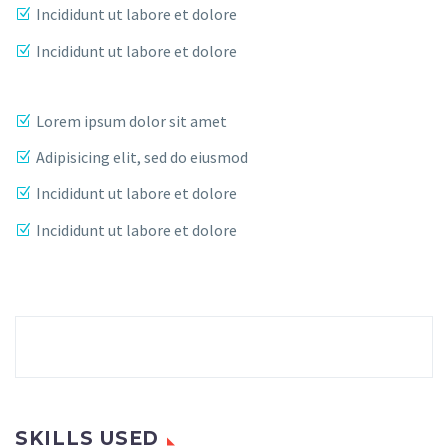
Incididunt ut labore et dolore
Incididunt ut labore et dolore
Lorem ipsum dolor sit amet
Adipisicing elit, sed do eiusmod
Incididunt ut labore et dolore
Incididunt ut labore et dolore
SKILLS USED