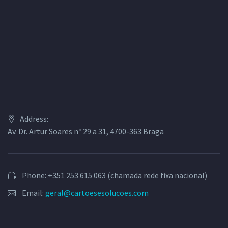
Address:
Av. Dr. Artur Soares nº 29 a 31, 4700-363 Braga
Phone: +351 253 615 063 (chamada rede fixa nacional)
Email:
geral@cartoesesolucoes.com