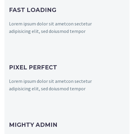
FAST LOADING
Lorem ipsum dolor sit ametcon sectetur
adipisicing elit, sed doiusmod tempor
PIXEL PERFECT
Lorem ipsum dolor sit ametcon sectetur
adipisicing elit, sed doiusmod tempor
MIGHTY ADMIN