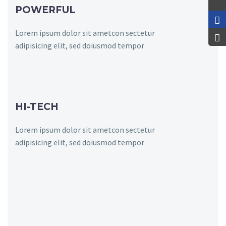
POWERFUL
Lorem ipsum dolor sit ametcon sectetur
adipisicing elit, sed doiusmod tempor
HI-TECH
Lorem ipsum dolor sit ametcon sectetur
adipisicing elit, sed doiusmod tempor