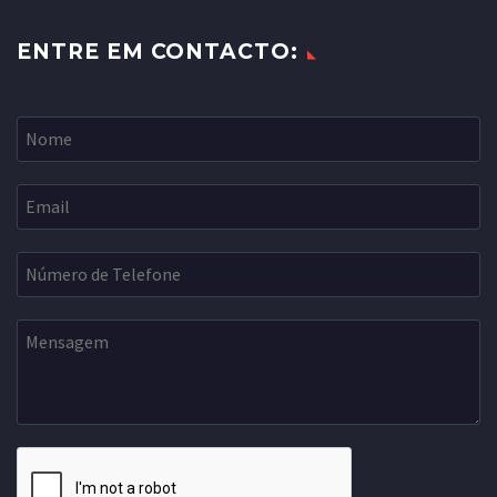
ENTRE EM CONTACTO: