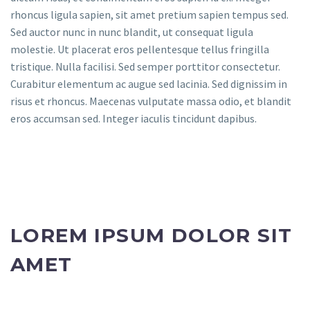
rhoncus ligula sapien, sit amet pretium sapien tempus sed.
Sed auctor nunc in nunc blandit, ut consequat ligula
molestie. Ut placerat eros pellentesque tellus fringilla
tristique. Nulla facilisi. Sed semper porttitor consectetur.
Curabitur elementum ac augue sed lacinia. Sed dignissim in
risus et rhoncus. Maecenas vulputate massa odio, et blandit
eros accumsan sed. Integer iaculis tincidunt dapibus.
LOREM IPSUM DOLOR SIT
AMET