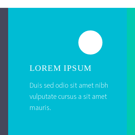
LOREM IPSUM
Duis sed odio sit amet nibh
vulputate cursus a sit amet
mauris.