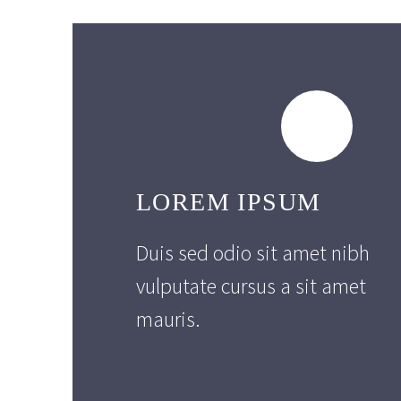
LOREM IPSUM
Duis sed odio sit amet nibh
vulputate cursus a sit amet
mauris.