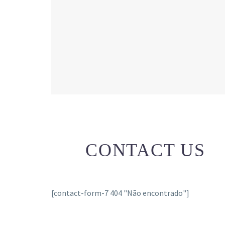
CONTACT US
[contact-form-7 404 "Não encontrado"]