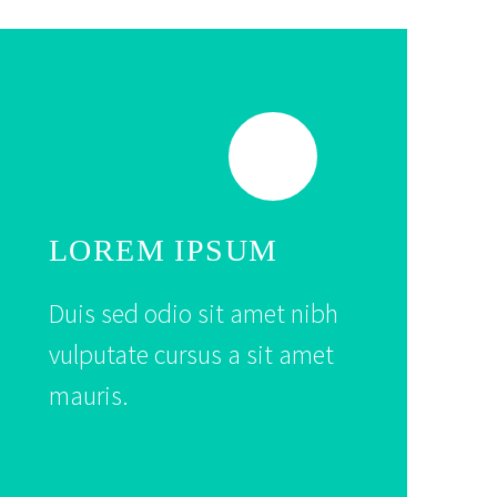
LOREM IPSUM
Duis sed odio sit amet nibh
vulputate cursus a sit amet
mauris.