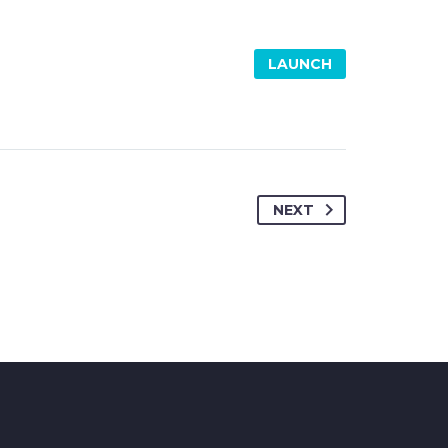
LAUNCH
NEXT