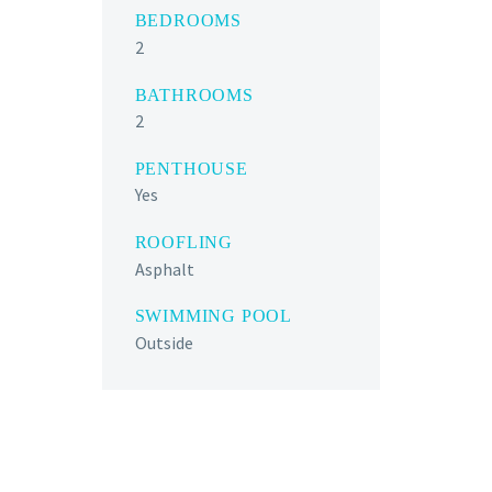
BEDROOMS
2
BATHROOMS
2
PENTHOUSE
Yes
ROOFLING
Asphalt
SWIMMING POOL
Outside