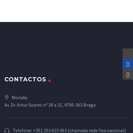
CONTACTOS
Morada:
Av. Dr. Artur Soares nº 29 a 31, 4700-363 Braga
Telefone: +351 253 615 063 (chamada rede fixa nacional)