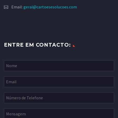
Email:
geral@cartoesesolucoes.com
ENTRE EM CONTACTO: