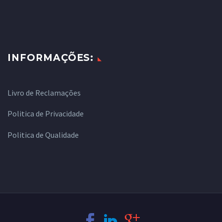
INFORMAÇÕES:
Livro de Reclamações
Politica de Privacidade
Politica de Qualidade