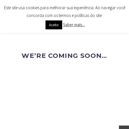
Este site usa cookies para melhorar sua experiência. Ao navegar você
concorda com os termos e políticas do site.
Saber mais...
Aceito
WE’RE COMING SOON…