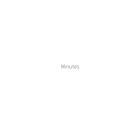
Minutes