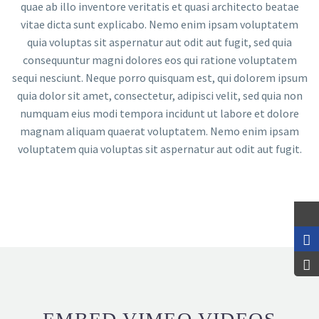
quae ab illo inventore veritatis et quasi architecto beatae
vitae dicta sunt explicabo. Nemo enim ipsam voluptatem
quia voluptas sit aspernatur aut odit aut fugit, sed quia
consequuntur magni dolores eos qui ratione voluptatem
sequi nesciunt. Neque porro quisquam est, qui dolorem ipsum
quia dolor sit amet, consectetur, adipisci velit, sed quia non
numquam eius modi tempora incidunt ut labore et dolore
magnam aliquam quaerat voluptatem. Nemo enim ipsam
voluptatem quia voluptas sit aspernatur aut odit aut fugit.