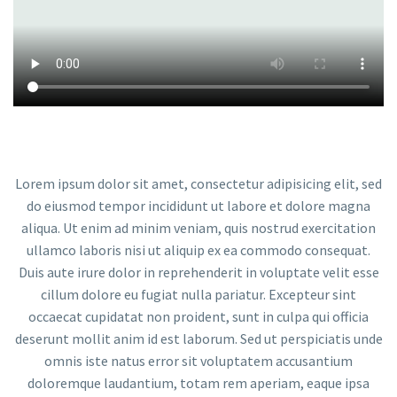
Lorem ipsum dolor sit amet, consectetur adipisicing elit, sed
do eiusmod tempor incididunt ut labore et dolore magna
aliqua. Ut enim ad minim veniam, quis nostrud exercitation
ullamco laboris nisi ut aliquip ex ea commodo consequat.
Duis aute irure dolor in reprehenderit in voluptate velit esse
cillum dolore eu fugiat nulla pariatur. Excepteur sint
occaecat cupidatat non proident, sunt in culpa qui officia
deserunt mollit anim id est laborum. Sed ut perspiciatis unde
omnis iste natus error sit voluptatem accusantium
doloremque laudantium, totam rem aperiam, eaque ipsa