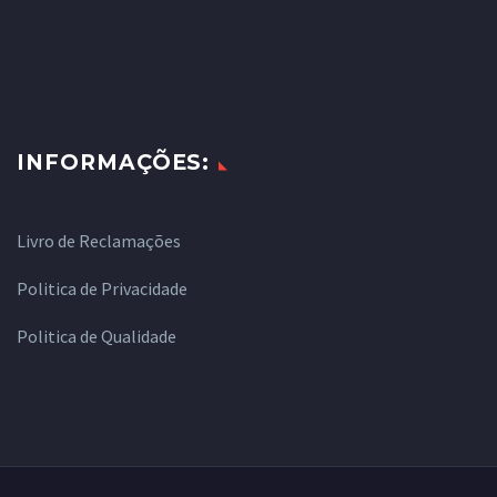
INFORMAÇÕES:
Livro de Reclamações
Politica de Privacidade
Politica de Qualidade