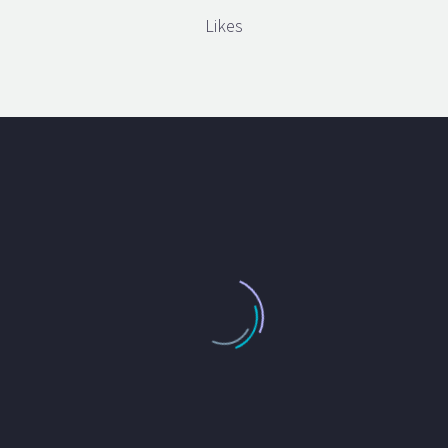
Likes