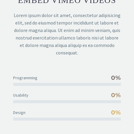
EMBED VIMEO VIDEOS
Lorem ipsum dolor sit amet, consectetur adipisicing
elit, sed do eiusmod tempor incididunt ut labore et
dolore magna aliqua. Ut enim ad minim veniam, quis
nostrud exercitation ullamco laboris nisi ut labore
et dolore magna aliqua aliquip ex ea commodo
consequat.
0%
Programming
0%
Usability
0%
Design