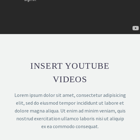
INSERT YOUTUBE
VIDEOS
Lorem ipsum dolor sit amet, consectetur adipisicing
elit, sed do eiusmod tempor incididunt ut labore et
dolore magna aliqua. Ut enim ad minim veniam, quis
nostrud exercitation ullamco laboris nisi ut aliquip
ex ea commodo consequat.