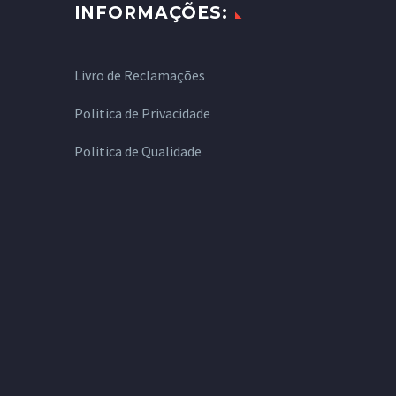
INFORMAÇÕES:
Livro de Reclamações
Politica de Privacidade
Politica de Qualidade