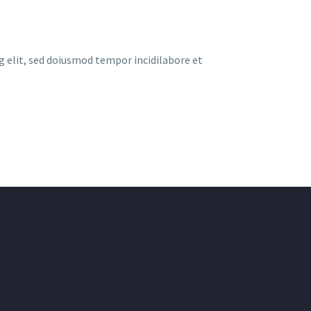
g elit, sed doiusmod tempor incidilabore et