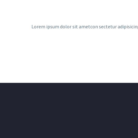
Lorem ipsum dolor sit ametcon sectetur adipisicin