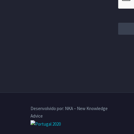
Desenvolvido por: NKA – New Knowledge
Advice