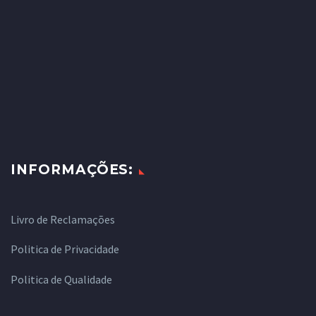
INFORMAÇÕES:
Livro de Reclamações
Politica de Privacidade
Politica de Qualidade