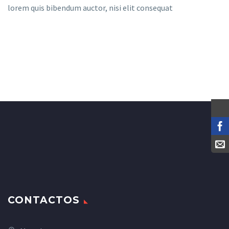
lorem quis bibendum auctor, nisi elit consequat
CONTACTOS