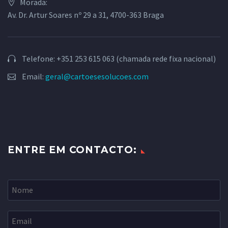
Morada:
Av. Dr. Artur Soares nº 29 a 31, 4700-363 Braga
Telefone: +351 253 615 063 (chamada rede fixa nacional)
Email:
geral@cartoesesolucoes.com
ENTRE EM CONTACTO: