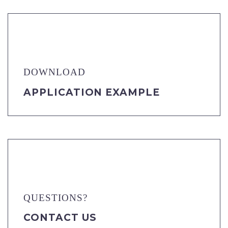
DOWNLOAD
APPLICATION EXAMPLE
QUESTIONS?
CONTACT US