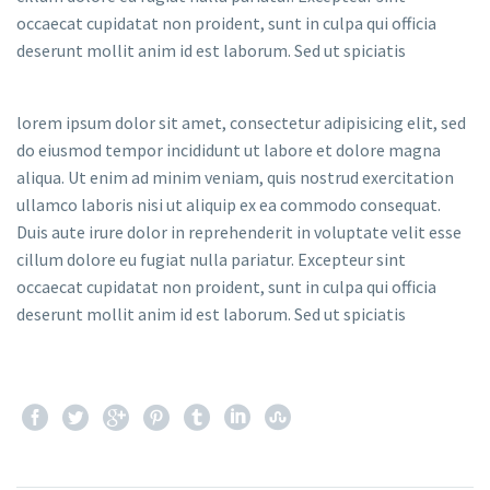
occaecat cupidatat non proident, sunt in culpa qui officia
deserunt mollit anim id est laborum. Sed ut spiciatis
lorem ipsum dolor sit amet, consectetur adipisicing elit, sed
do eiusmod tempor incididunt ut labore et dolore magna
aliqua. Ut enim ad minim veniam, quis nostrud exercitation
ullamco laboris nisi ut aliquip ex ea commodo consequat.
Duis aute irure dolor in reprehenderit in voluptate velit esse
cillum dolore eu fugiat nulla pariatur. Excepteur sint
occaecat cupidatat non proident, sunt in culpa qui officia
deserunt mollit anim id est laborum. Sed ut spiciatis