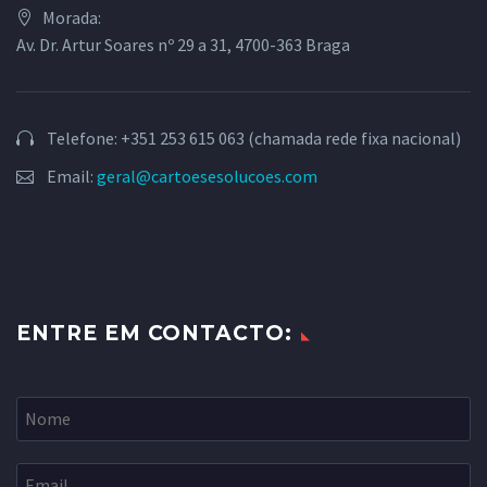
Morada:
Av. Dr. Artur Soares nº 29 a 31, 4700-363 Braga
Telefone: +351 253 615 063 (chamada rede fixa nacional)
Email:
geral@cartoesesolucoes.com
ENTRE EM CONTACTO: