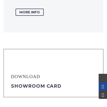
MORE INFO
DOWNLOAD
SHOWROOM CARD