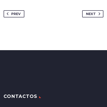
PREV
NEXT
CONTACTOS