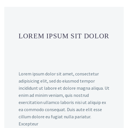
LOREM IPSUM SIT DOLOR
Lorem ipsum dolor sit amet, consectetur
adipisicing elit, sed do eiusmod tempor
incididunt ut labore et dolore magna aliqua. Ut
enim ad minim veniam, quis nostrud
exercitation ullamco laboris nisi ut aliquip ex
ea commodo consequat. Duis aute elit esse
cillum dolore eu fugiat nulla pariatur.
Excepteur