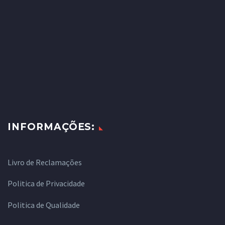
INFORMAÇÕES:
Livro de Reclamações
Politica de Privacidade
Politica de Qualidade