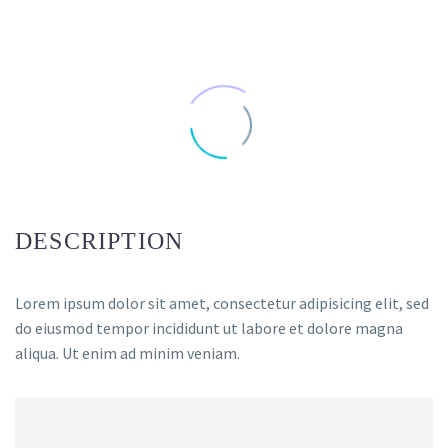
DESCRIPTION
Lorem ipsum dolor sit amet, consectetur adipisicing elit, sed
do eiusmod tempor incididunt ut labore et dolore magna
aliqua. Ut enim ad minim veniam.