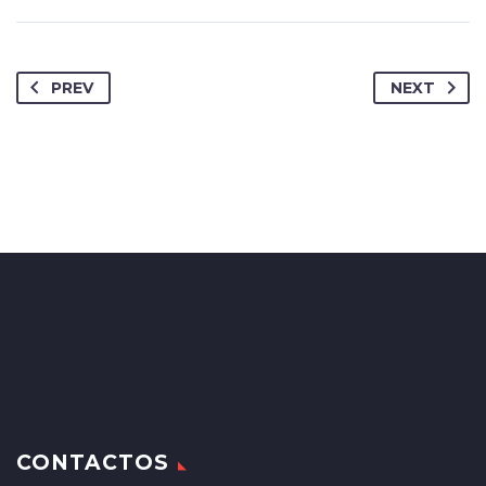
PREV
NEXT
CONTACTOS