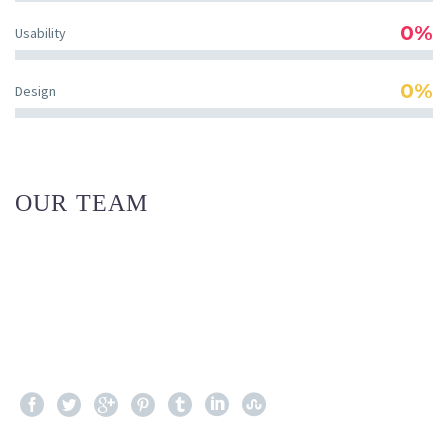
0%
Usability
0%
Design
OUR TEAM