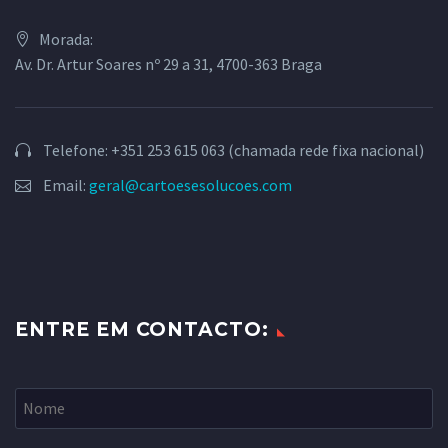
Morada:
Av. Dr. Artur Soares nº 29 a 31, 4700-363 Braga
Telefone: +351 253 615 063 (chamada rede fixa nacional)
Email:
geral@cartoesesolucoes.com
ENTRE EM CONTACTO: