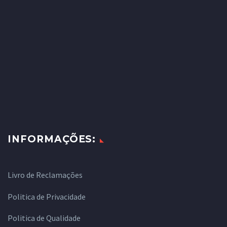
INFORMAÇÕES:
Livro de Reclamações
Politica de Privacidade
Politica de Qualidade