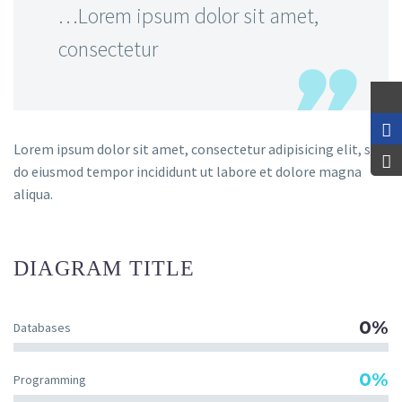
…Lorem ipsum dolor sit amet,
consectetur
Lorem ipsum dolor sit amet, consectetur adipisicing elit, sed
do eiusmod tempor incididunt ut labore et dolore magna
aliqua.
DIAGRAM
TITLE
0%
Databases
0%
Programming