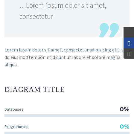
…Lorem ipsum dolor sit amet,
consectetur
Lorem ipsum dolor sit amet, consectetur adipisicing elit, sed
do eiusmod tempor incididunt ut labore et dolore magna
aliqua.
DIAGRAM
TITLE
0%
Databases
0%
Programming