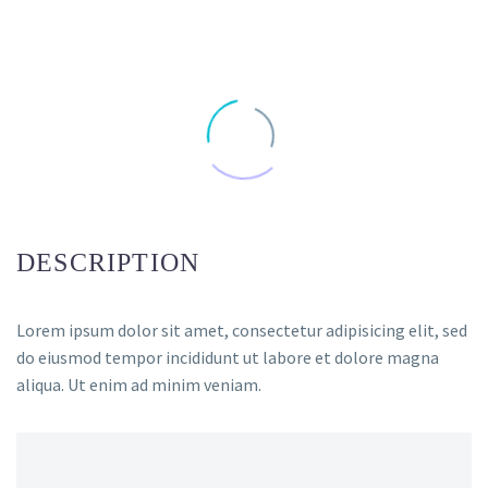
DESCRIPTION
Lorem ipsum dolor sit amet, consectetur adipisicing elit, sed
do eiusmod tempor incididunt ut labore et dolore magna
aliqua. Ut enim ad minim veniam.