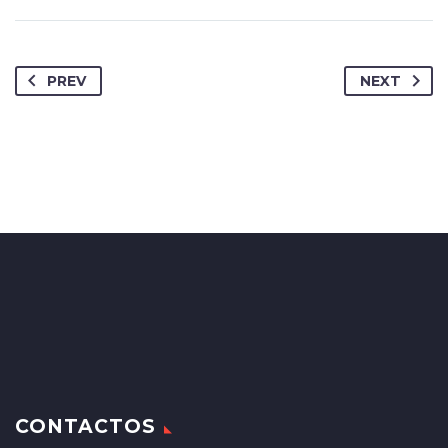
PREV
NEXT
CONTACTOS