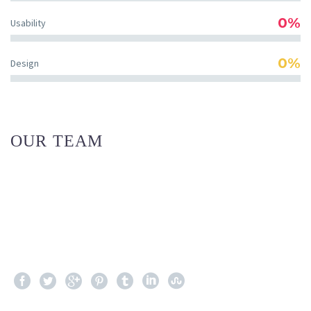
0%
Usability
0%
Design
OUR TEAM