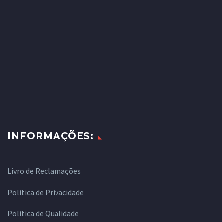
INFORMAÇÕES:
Livro de Reclamações
Politica de Privacidade
Politica de Qualidade