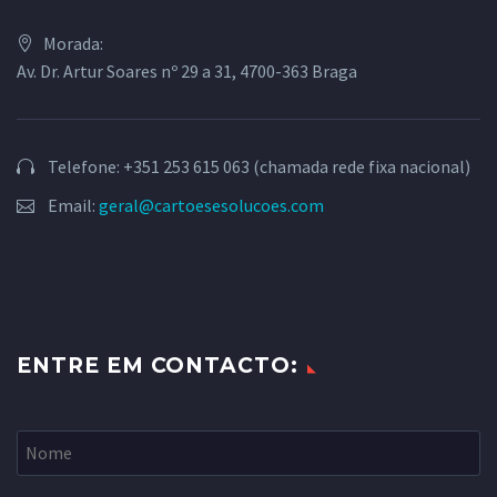
Morada:
Av. Dr. Artur Soares nº 29 a 31, 4700-363 Braga
Telefone: +351 253 615 063 (chamada rede fixa nacional)
Email:
geral@cartoesesolucoes.com
ENTRE EM CONTACTO: