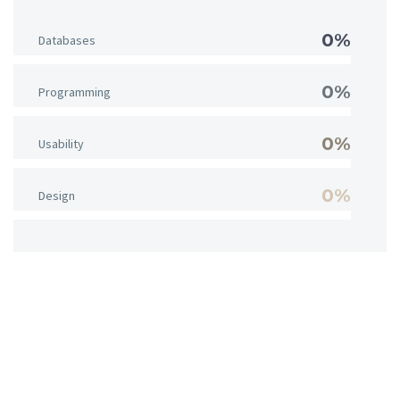
0%
Databases
0%
Programming
0%
Usability
0%
Design