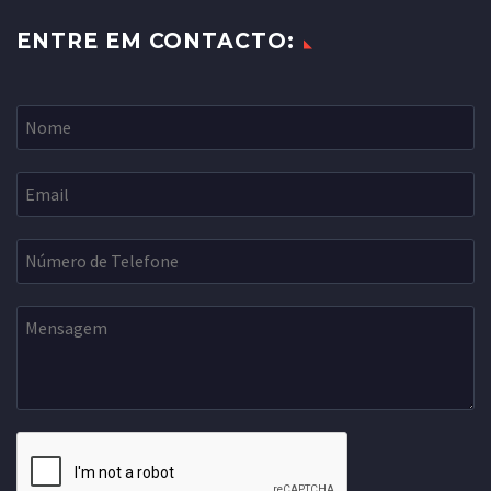
ENTRE EM CONTACTO: