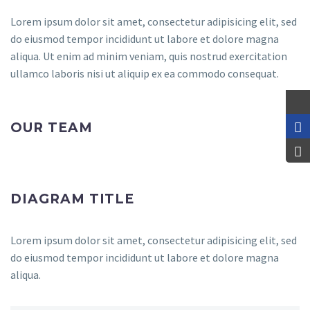
Lorem ipsum dolor sit amet, consectetur adipisicing elit, sed
do eiusmod tempor incididunt ut labore et dolore magna
aliqua. Ut enim ad minim veniam, quis nostrud exercitation
ullamco laboris nisi ut aliquip ex ea commodo consequat.
OUR TEAM
DIAGRAM TITLE
Lorem ipsum dolor sit amet, consectetur adipisicing elit, sed
do eiusmod tempor incididunt ut labore et dolore magna
aliqua.