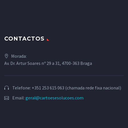
CONTACTOS
Morada:
Av. Dr. Artur Soares nº 29 a 31, 4700-363 Braga
Telefone: +351 253 615 063 (chamada rede fixa nacional)
Email:
geral@cartoesesolucoes.com