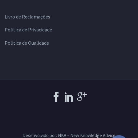
Livro de Reclamações
Politica de Privacidade
Politica de Qualidade
Desenvolvido por: NKA – New Knowledge Advice