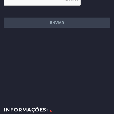
INFORMAÇÕES: