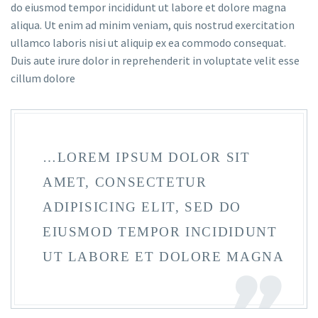
do eiusmod tempor incididunt ut labore et dolore magna
aliqua. Ut enim ad minim veniam, quis nostrud exercitation
ullamco laboris nisi ut aliquip ex ea commodo consequat.
Duis aute irure dolor in reprehenderit in voluptate velit esse
cillum dolore
…LOREM IPSUM DOLOR SIT
AMET, CONSECTETUR
ADIPISICING ELIT, SED DO
EIUSMOD TEMPOR INCIDIDUNT
UT LABORE ET DOLORE MAGNA