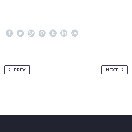
PREV
NEXT