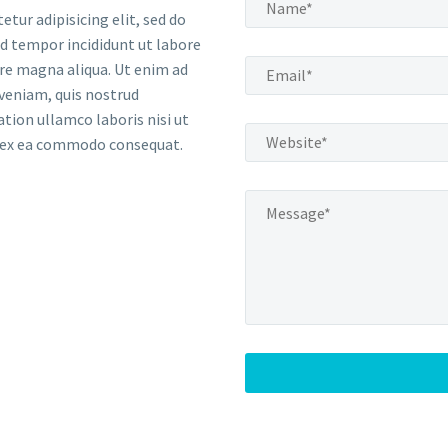
etur adipisicing elit, sed do
 tempor incididunt ut labore
re magna aliqua. Ut enim ad
veniam, quis nostrud
ation ullamco laboris nisi ut
p ex ea commodo consequat.