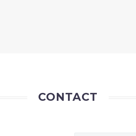
CONTACT