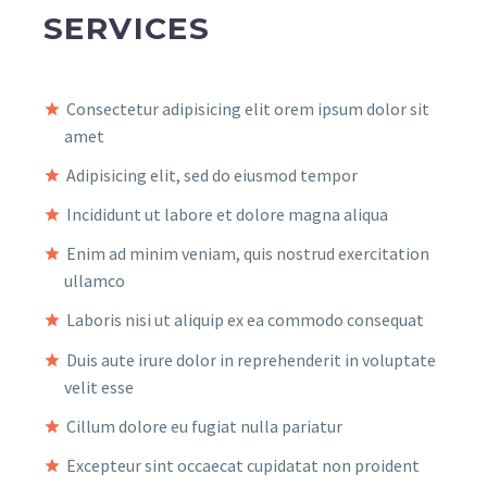
SERVICES
Consectetur adipisicing elit orem ipsum dolor sit
amet
Adipisicing elit, sed do eiusmod tempor
Incididunt ut labore et dolore magna aliqua
Enim ad minim veniam, quis nostrud exercitation
ullamco
Laboris nisi ut aliquip ex ea commodo consequat
Duis aute irure dolor in reprehenderit in voluptate
velit esse
Cillum dolore eu fugiat nulla pariatur
Excepteur sint occaecat cupidatat non proident