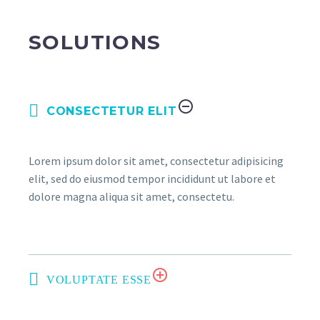
SOLUTIONS
CONSECTETUR ELIT
Lorem ipsum dolor sit amet, consectetur adipisicing
elit, sed do eiusmod tempor incididunt ut labore et
dolore magna aliqua sit amet, consectetu.
VOLUPTATE ESSE