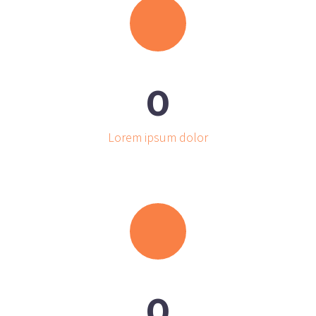
0
Lorem ipsum dolor
0