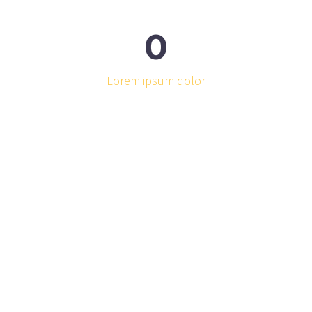
0
Lorem ipsum dolor