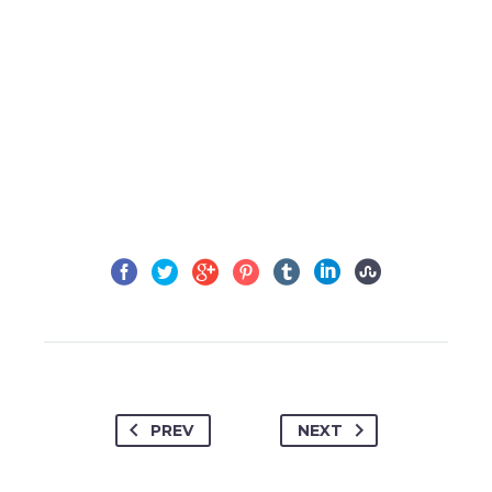
PREV
NEXT