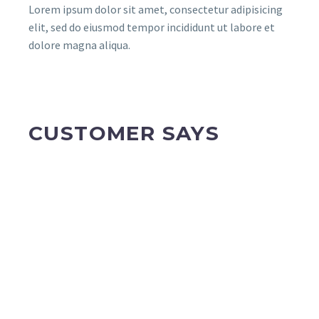
Lorem ipsum dolor sit amet, consectetur adipisicing
elit, sed do eiusmod tempor incididunt ut labore et
dolore magna aliqua.
CUSTOMER SAYS