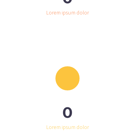
Lorem ipsum dolor
0
Lorem ipsum dolor