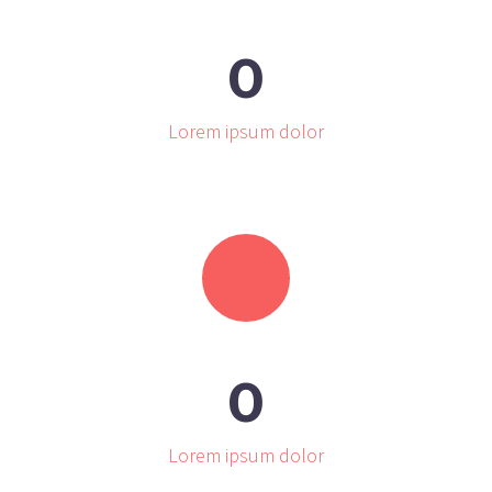
0
Lorem ipsum dolor
0
Lorem ipsum dolor