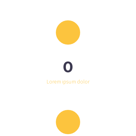
0
Lorem ipsum dolor