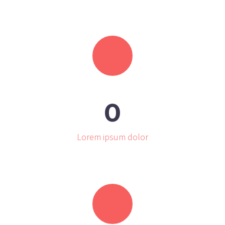
0
Lorem ipsum dolor