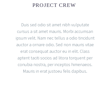
PROJECT CREW
Duis sed odio sit amet nibh vulputate
cursus a sit amet mauris. Morbi accumsan
ipsum velit. Nam nec tellus a odio tincidunt
auctor a ornare odio. Sed non mauris vitae
erat consequat auctor eu in elit. Class
aptent taciti socios ad litora torquent per
conubia nostra, per inceptos himenaeos.
Mauris in erat justoeu felis dapibus.