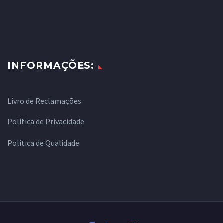
INFORMAÇÕES:
Livro de Reclamações
Politica de Privacidade
Politica de Qualidade