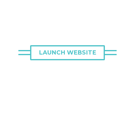
LAUNCH WEBSITE