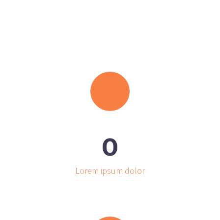
0
Lorem ipsum dolor