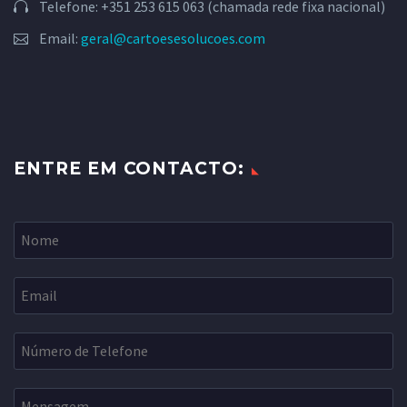
Telefone: +351 253 615 063 (chamada rede fixa nacional)
Email:
geral@cartoesesolucoes.com
ENTRE EM CONTACTO: