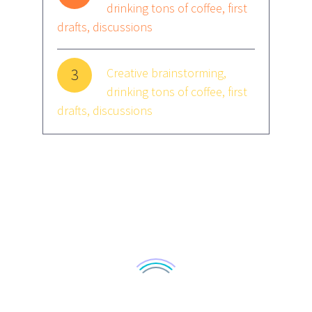
drinking tons of coffee, first
drafts, discussions
3
Creative brainstorming,
drinking tons of coffee, first
drafts, discussions