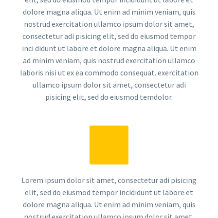
dolore magna aliqua. Ut enim ad minim veniam, quis
nostrud exercitation ullamco ipsum dolor sit amet,
consectetur adi pisicing elit, sed do eiusmod tempor
inci didunt ut labore et dolore magna aliqua. Ut enim
ad minim veniam, quis nostrud exercitation ullamco
laboris nisi ut ex ea commodo consequat. exercitation
ullamco ipsum dolor sit amet, consectetur adi
pisicing elit, sed do eiusmod temdolor.
Lorem ipsum dolor sit amet, consectetur adi pisicing
elit, sed do eiusmod tempor incididunt ut labore et
dolore magna aliqua. Ut enim ad minim veniam, quis
nostrud exercitation ullamco ipsum dolor sit amet,