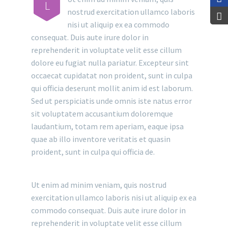
L
nostrud exercitation ullamco laboris
nisi ut aliquip ex ea commodo
consequat. Duis aute irure dolor in
reprehenderit in voluptate velit esse cillum
dolore eu fugiat nulla pariatur. Excepteur sint
occaecat cupidatat non proident, sunt in culpa
qui officia deserunt mollit anim id est laborum.
Sed ut perspiciatis unde omnis iste natus error
sit voluptatem accusantium doloremque
laudantium, totam rem aperiam, eaque ipsa
quae ab illo inventore veritatis et quasin
proident, sunt in culpa qui officia de.
Ut enim ad minim veniam, quis nostrud
exercitation ullamco laboris nisi ut aliquip ex ea
commodo consequat. Duis aute irure dolor in
reprehenderit in voluptate velit esse cillum