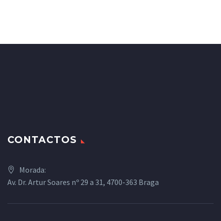
CONTACTOS
Morada:
Av. Dr. Artur Soares nº 29 a 31, 4700-363 Braga