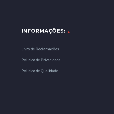
INFORMAÇÕES:
Livro de Reclamações
Politica de Privacidade
Politica de Qualidade