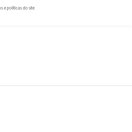
e políticas do site.