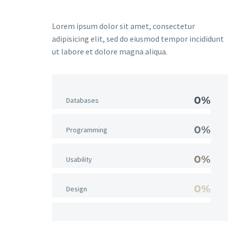
Lorem ipsum dolor sit amet, consectetur
adipisicing elit, sed do eiusmod tempor incididunt
ut labore et dolore magna aliqua.
0%
Databases
0%
Programming
0%
Usability
0%
Design