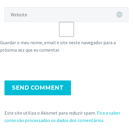
Guardar o meu nome, email e site neste navegador para a
próxima vez que eu comentar.
SEND COMMENT
Este site utiliza o Akismet para reduzir spam.
Fica a saber
como são processados os dados dos comentários
.