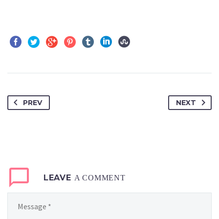
PREV
NEXT
LEAVE
A COMMENT