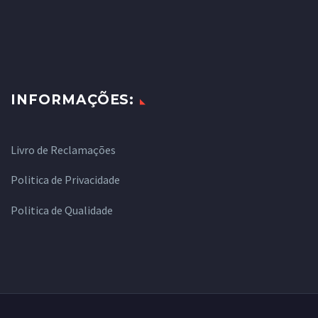
INFORMAÇÕES:
Livro de Reclamações
Politica de Privacidade
Politica de Qualidade