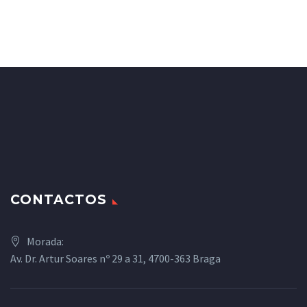
CONTACTOS
Morada:
Av. Dr. Artur Soares nº 29 a 31, 4700-363 Braga