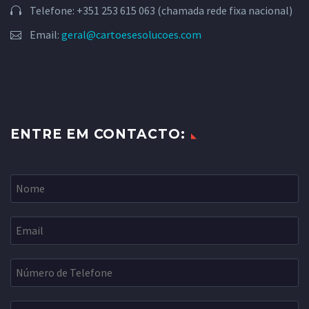
Telefone: +351 253 615 063 (chamada rede fixa nacional)
Email:
geral@cartoesesolucoes.com
ENTRE EM CONTACTO: