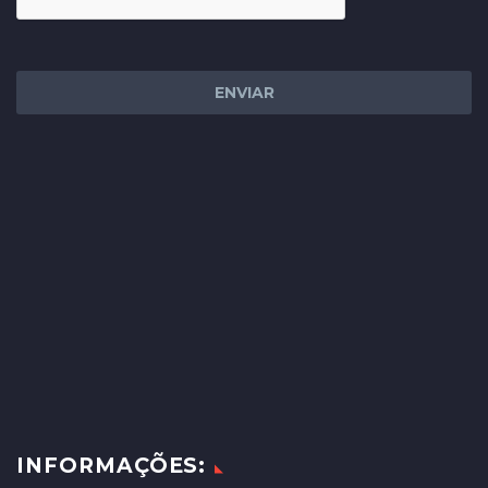
INFORMAÇÕES: