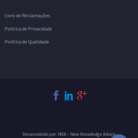
Livro de Reclamações
Politica de Privacidade
Politica de Qualidade
Desenvolvido por: NKA – New Knowledge Advice