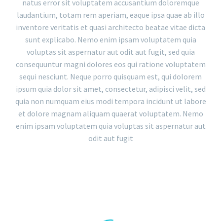
natus error sit voluptatem accusantium doloremque
laudantium, totam rem aperiam, eaque ipsa quae ab illo
inventore veritatis et quasi architecto beatae vitae dicta
sunt explicabo. Nemo enim ipsam voluptatem quia
voluptas sit aspernatur aut odit aut fugit, sed quia
consequuntur magni dolores eos qui ratione voluptatem
sequi nesciunt. Neque porro quisquam est, qui dolorem
ipsum quia dolor sit amet, consectetur, adipisci velit, sed
quia non numquam eius modi tempora incidunt ut labore
et dolore magnam aliquam quaerat voluptatem. Nemo
enim ipsam voluptatem quia voluptas sit aspernatur aut
odit aut fugit