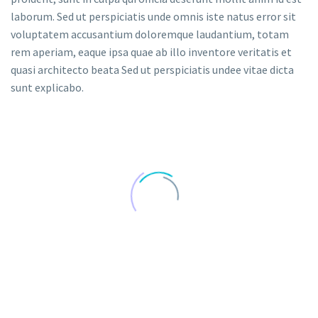
laborum. Sed ut perspiciatis unde omnis iste natus error sit
voluptatem accusantium doloremque laudantium, totam
rem aperiam, eaque ipsa quae ab illo inventore veritatis et
quasi architecto beata Sed ut perspiciatis undee vitae dicta
sunt explicabo.