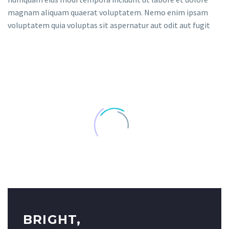
magnam aliquam quaerat voluptatem. Nemo enim ipsam
voluptatem quia voluptas sit aspernatur aut odit aut fugit
BRIGHT,