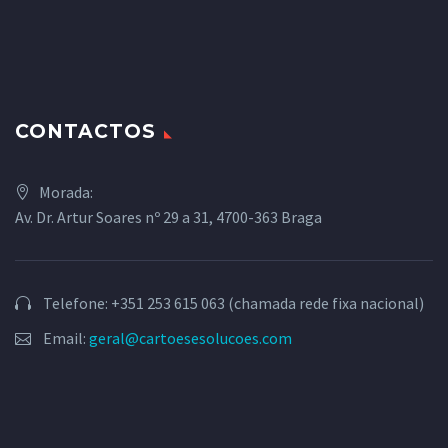
CONTACTOS
Morada:
Av. Dr. Artur Soares nº 29 a 31, 4700-363 Braga
Telefone: +351 253 615 063 (chamada rede fixa nacional)
Email:
geral@cartoesesolucoes.com