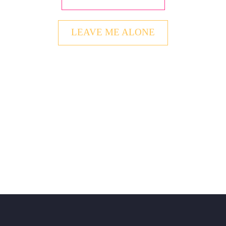
LEAVE ME ALONE