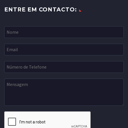
ENTRE EM CONTACTO: