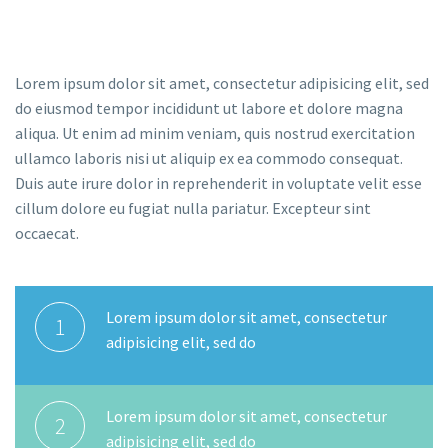
Lorem ipsum dolor sit amet, consectetur adipisicing elit, sed
do eiusmod tempor incididunt ut labore et dolore magna
aliqua. Ut enim ad minim veniam, quis nostrud exercitation
ullamco laboris nisi ut aliquip ex ea commodo consequat.
Duis aute irure dolor in reprehenderit in voluptate velit esse
cillum dolore eu fugiat nulla pariatur. Excepteur sint
occaecat.
Lorem ipsum dolor sit amet, consectetur
1
adipisicing elit, sed do
Lorem ipsum dolor sit amet, consectetur
2
adipisicing elit, sed do