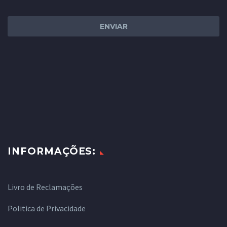
INFORMAÇÕES:
Livro de Reclamações
Politica de Privacidade