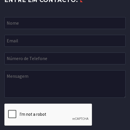
ENTRE EM CONTACTO: