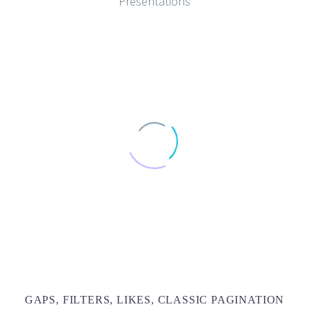
Presentations
GAPS, FILTERS, LIKES, CLASSIC PAGINATION