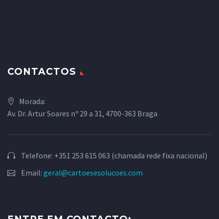
CONTACTOS
Morada:
Av. Dr. Artur Soares nº 29 a 31, 4700-363 Braga
Telefone: +351 253 615 063 (chamada rede fixa nacional)
Email:
geral@cartoesesolucoes.com