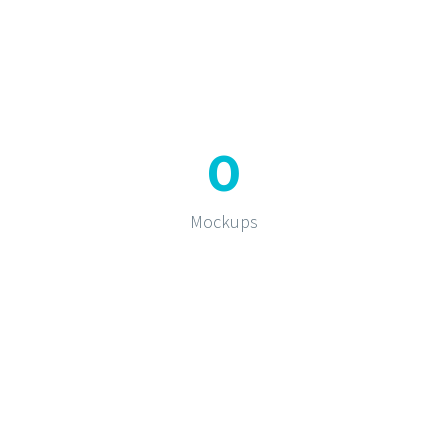
0
Mockups