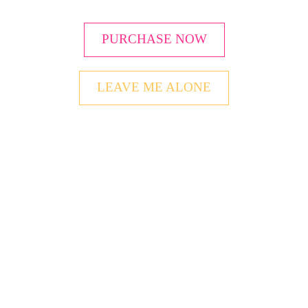
PURCHASE NOW
LEAVE ME ALONE